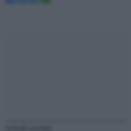
Articoli correlati