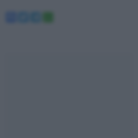
Facebook
Twitter
Telegram
WhatsApp