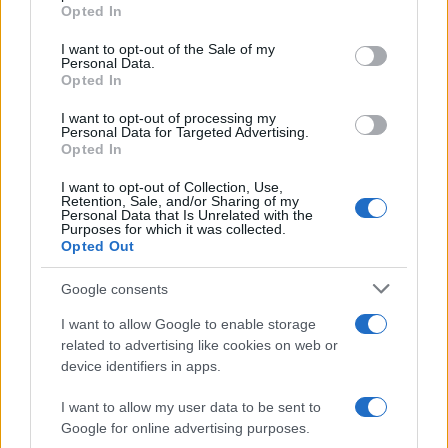
Opted In
Please note that this website/app uses one or more Google
services and may gather and store information including but
I want to opt-out of the Sale of my
Personal Data.
not limited to your visit or usage behaviour. You may click to
Opted In
grant or deny consent to Google and its third-party tags to
Il centenario /
A L'Aquila arriva la mostra "TITO, 100 anni
use your data for below specified purposes in below Google
attraverso la forma"
I want to opt-out of processing my
consent section.
Personal Data for Targeted Advertising.
Opted In
I want to opt-out of Collection, Use,
Retention, Sale, and/or Sharing of my
Personal Data that Is Unrelated with the
Purposes for which it was collected.
Opted Out
Google consents
I want to allow Google to enable storage
related to advertising like cookies on web or
device identifiers in apps.
Syndication
Culture
I want to allow my user data to be sent to
Google for online advertising purposes.
Salute