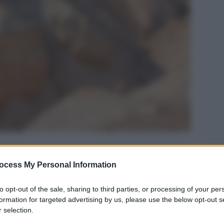
Legg
ocess My Personal Information
to opt-out of the sale, sharing to third parties, or processing of your per
formation for targeted advertising by us, please use the below opt-out s
 selection.