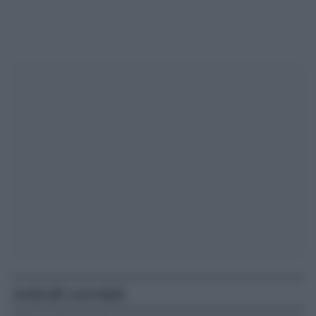
Articoli correlati