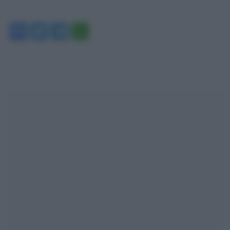
Facebook
Twitter
Telegram
WhatsApp