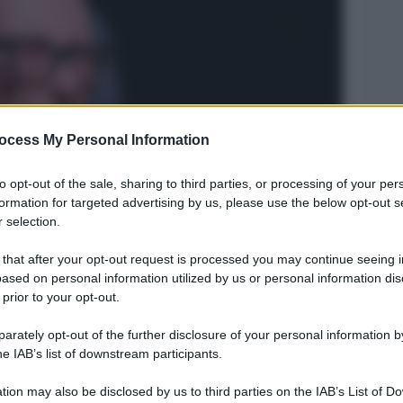
ocess My Personal Information
to opt-out of the sale, sharing to third parties, or processing of your per
formation for targeted advertising by us, please use the below opt-out s
 selection.
 that after your opt-out request is processed you may continue seeing i
ased on personal information utilized by us or personal information dis
Legg
 prior to your opt-out.
rately opt-out of the further disclosure of your personal information by
he IAB’s list of downstream participants.
tion may also be disclosed by us to third parties on the IAB’s List of 