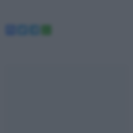
Facebook
Twitter
Telegram
WhatsApp