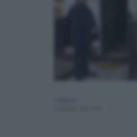
redazione
22 Settembre 2018 - 10.30