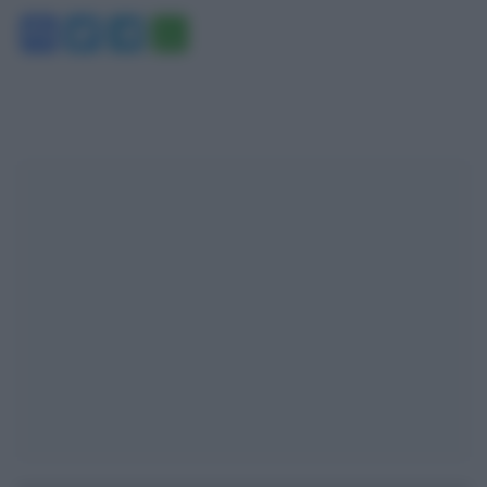
Facebook
Twitter
Telegram
WhatsApp