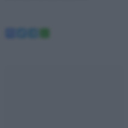
Facebook
Twitter
Telegram
WhatsApp