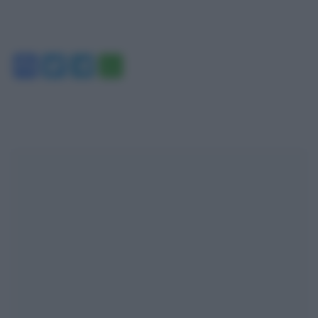
Facebook
Twitter
Telegram
WhatsApp