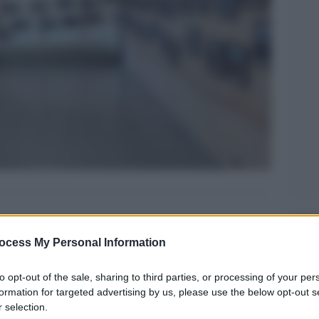
Legg
ocess My Personal Information
to opt-out of the sale, sharing to third parties, or processing of your per
formation for targeted advertising by us, please use the below opt-out s
 selection.