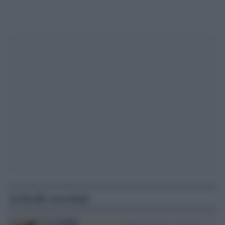
Articoli correlati