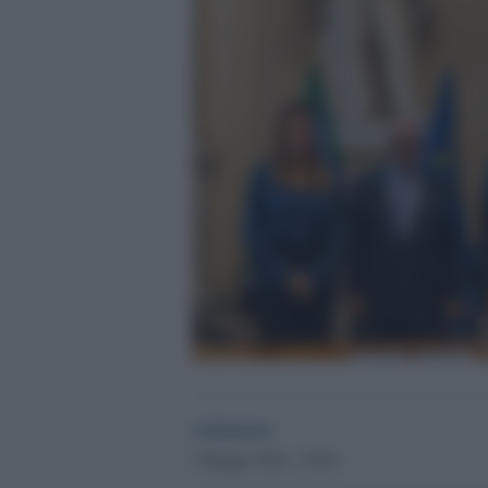
redazione
3 Maggio 2024 - 20.20