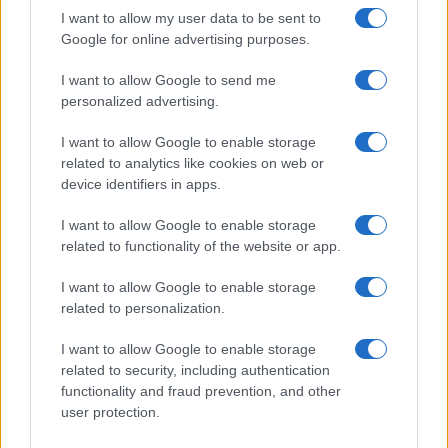
Syndication
Culture
I want to allow my user data to be sent to
Google for online advertising purposes.
Salute
Globalist
I want to allow Google to send me
Megachip
Globalscience
personalized advertising.
GiULia
Globalsport
I want to allow Google to enable storage
related to analytics like cookies on web or
Prima Pagina
device identifiers in apps.
I want to allow Google to enable storage
related to functionality of the website or app.
Giornale dello
Facebook
Spettacolo
I want to allow Google to enable storage
Twitter
related to personalization.
Wondernet
Cookie Policy
I want to allow Google to enable storage
Giuliana Sgrena
related to security, including authentication
Chi siamo
functionality and fraud prevention, and other
user protection.
Preferenze Privacy