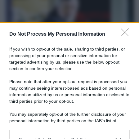
Do Not Process My Personal Information
If you wish to opt-out of the sale, sharing to third parties, or
processing of your personal or sensitive information for
targeted advertising by us, please use the below opt-out
Il ricordo /
Le radici di Francesco
section to confirm your selection.
Una domenica di settembre con Guccini nella sua casa a Pàvana,
Please note that after your opt-out request is processed you
tra ricordi del premio Tenco, la gara di disegni con Andrea
may continue seeing interest-based ads based on personal
Pazienza sulle tovaglie di carta, il rapporto con i fan che
information utilized by us or personal information disclosed to
continuano a cercarlo e la bellezza delle montagne e dei gatti.
third parties prior to your opt-out.
L'album /
"Timeless", il nuovo album postumo di Prince
You may separately opt-out of the further disclosure of your
racconta quattro decenni di creatività
personal information by third parties on the IAB’s list of
downstream participants.