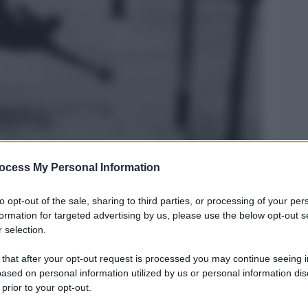
ocess My Personal Information
to opt-out of the sale, sharing to third parties, or processing of your per
formation for targeted advertising by us, please use the below opt-out s
Legg
 selection.
 that after your opt-out request is processed you may continue seeing i
ased on personal information utilized by us or personal information dis
 prior to your opt-out.