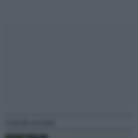
Articoli correlati