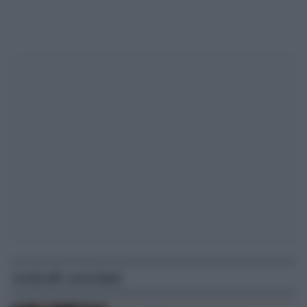
Articoli correlati