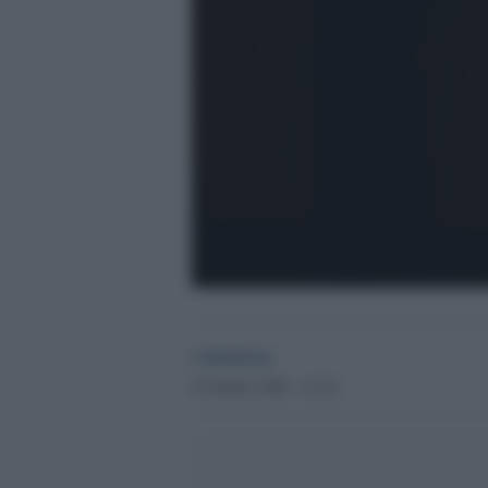
redazione
9 Ottobre 2020 - 14.24