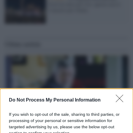
Festival entra nel vivo: questa sera il
Concerto per l'Italia
Ultime notizie
Do Not Process My Personal Information
If you wish to opt-out of the sale, sharing to third parties, or
processing of your personal or sensitive information for
targeted advertising by us, please use the below opt-out