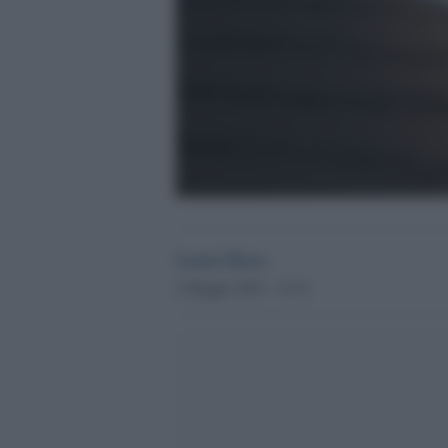
Lucia Mora
4 Maggio 2022 - 14.14