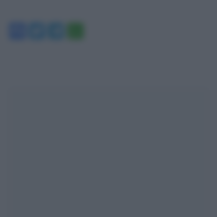
Facebook
Twitter
Telegram
WhatsApp