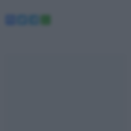
Facebook
Twitter
Telegram
WhatsApp