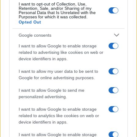
I want to opt-out of Collection, Use,
Retention, Sale, and/or Sharing of my
Personal Data that Is Unrelated with the
Purposes for which it was collected.
Opted Out
Google consents
I want to allow Google to enable storage
related to advertising like cookies on web or
device identifiers in apps.
Syndication
Culture
I want to allow my user data to be sent to
Google for online advertising purposes.
Salute
Globalist
I want to allow Google to send me
Megachip
Globalscience
personalized advertising.
GiULia
Globalsport
I want to allow Google to enable storage
related to analytics like cookies on web or
Prima Pagina
device identifiers in apps.
I want to allow Google to enable storage