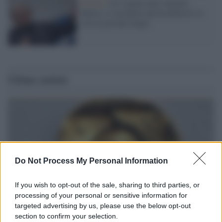
Il lutto /
Si è spento don Antonio
Mazzi, il sacerdote che ha dedicato la
vita ai giovani fragili
Ultime notizie
Do Not Process My Personal Information
If you wish to opt-out of the sale, sharing to third parties, or
processing of your personal or sensitive information for
targeted advertising by us, please use the below opt-out
section to confirm your selection.