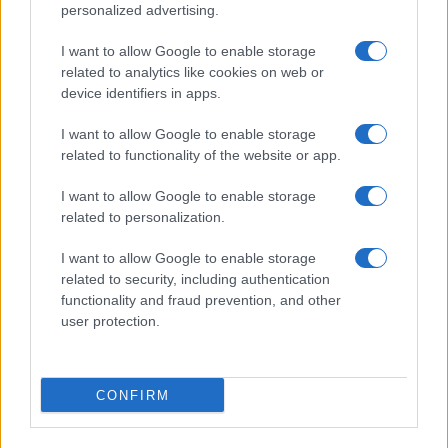
Megachip
Globalscience
personalized advertising.
GiULia
Globalsport
I want to allow Google to enable storage
related to analytics like cookies on web or
Prima Pagina
device identifiers in apps.
I want to allow Google to enable storage
related to functionality of the website or app.
Giornale dello
Facebook
Spettacolo
I want to allow Google to enable storage
Twitter
related to personalization.
Wondernet
Cookie Policy
I want to allow Google to enable storage
Giuliana Sgrena
related to security, including authentication
Chi siamo
functionality and fraud prevention, and other
user protection.
Preferenze Privacy
CONFIRM
©2020 Culture • All right reserved.