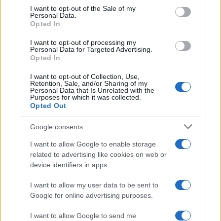
services and may gather and store information including but
I want to opt-out of the Sale of my
Personal Data.
not limited to your visit or usage behaviour. You may click to
Opted In
grant or deny consent to Google and its third-party tags to
La banca /
Caso Mps: i pm milanesi ora vogliono vederci
use your data for below specified purposes in below Google
chiaro sulle “chat” tra un dirigente del Mef e alcuni ministri
I want to opt-out of processing my
consent section.
Personal Data for Targeted Advertising.
Opted In
I want to opt-out of Collection, Use,
Retention, Sale, and/or Sharing of my
Personal Data that Is Unrelated with the
Purposes for which it was collected.
Opted Out
Google consents
I want to allow Google to enable storage
related to advertising like cookies on web or
device identifiers in apps.
Syndication
Culture
I want to allow my user data to be sent to
Google for online advertising purposes.
Salute
Globalist
I want to allow Google to send me