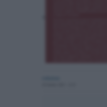
redazione
28 Ottobre 2022 - 12.25