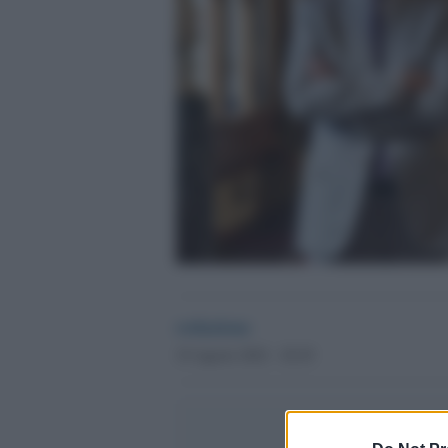
redazione
19 Agosto 2022 - 20.29