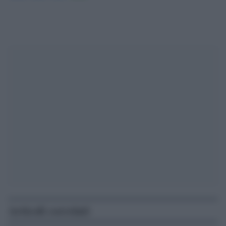
Articoli correlati