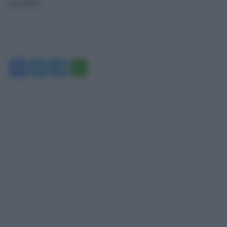
possibili.
Facebook
Twitter
Telegram
WhatsApp