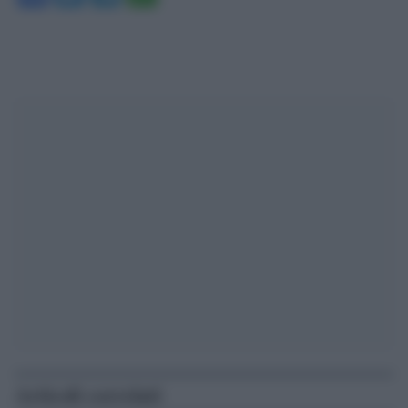
Articoli correlati