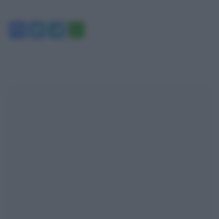
Facebook
Twitter
Telegram
WhatsApp