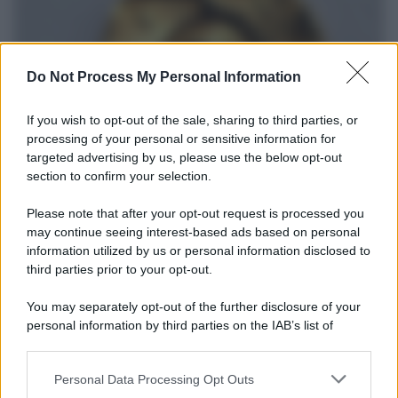
Do Not Process My Personal Information
If you wish to opt-out of the sale, sharing to third parties, or
processing of your personal or sensitive information for
targeted advertising by us, please use the below opt-out
section to confirm your selection.
Il ritrovamento /
La moneta che vide l'invasione Cartagine in
Sicilia
Please note that after your opt-out request is processed you
may continue seeing interest-based ads based on personal
Un artefatto ritrovato ad Agrigento che rappresenta un importante
information utilized by us or personal information disclosed to
spaccato della storia della trinacria
third parties prior to your opt-out.
La scoperta /
Oplontis, le vittime dell’eruzione del Vesuvio
You may separately opt-out of the further disclosure of your
furono più numerose del previsto
personal information by third parties on the IAB’s list of
downstream participants.
Personal Data Processing Opt Outs
This information may also be disclosed by us to third parties