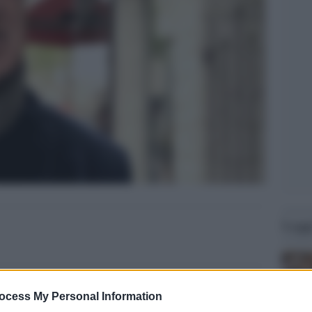
Legg
ocess My Personal Information