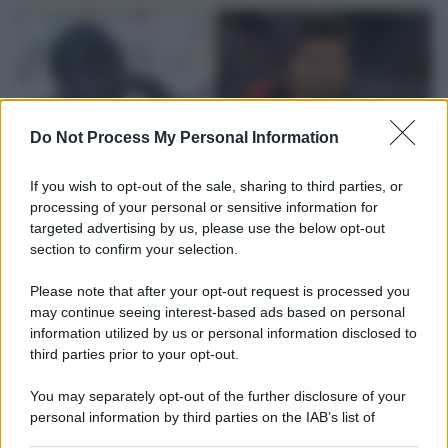
Do Not Process My Personal Information
If you wish to opt-out of the sale, sharing to third parties, or
processing of your personal or sensitive information for
targeted advertising by us, please use the below opt-out
section to confirm your selection.
L'attesa /
Un estate di calcio: tra Mondiali e Serie A
Please note that after your opt-out request is processed you
Terminata la Coppa del Mondo, Infantino prova a privatizzare i
may continue seeing interest-based ads based on personal
tornei mondiali. Nel frattempo, il calciomercato va avanti e
information utilized by us or personal information disclosed to
sembra regalarci una Serie A di livello
third parties prior to your opt-out.
Università di Siena /
Il Palazzo del Rettorato apre le porte:
You may separately opt-out of the further disclosure of your
appuntamento per il 16 agosto
personal information by third parties on the IAB’s list of
downstream participants.