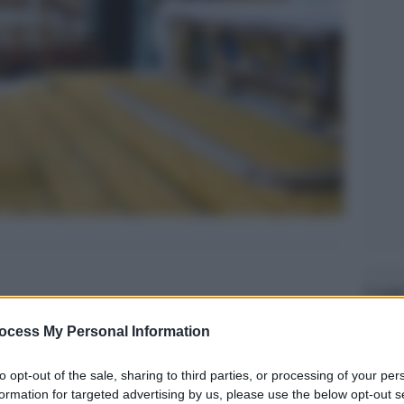
Legg
ocess My Personal Information
to opt-out of the sale, sharing to third parties, or processing of your per
formation for targeted advertising by us, please use the below opt-out s