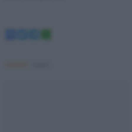
Facebook
Twitter
Telegram
WhatsApp
Argomenti:
facebook