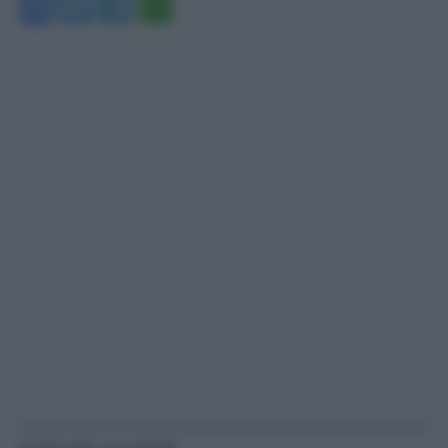
Facebook
Twitter
Telegram
WhatsApp