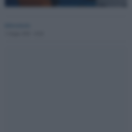
laboratorio
1 Giugno 2026 - 18.08