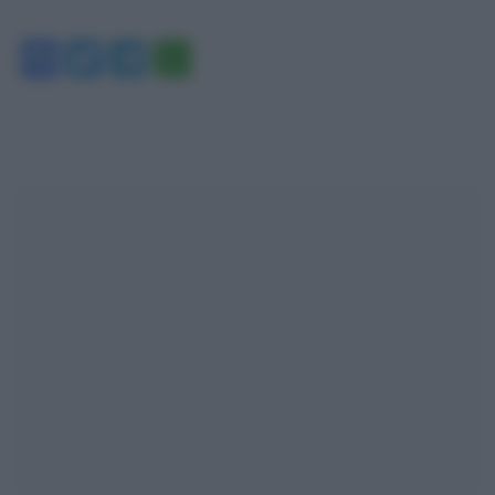
Facebook
Twitter
Telegram
WhatsApp