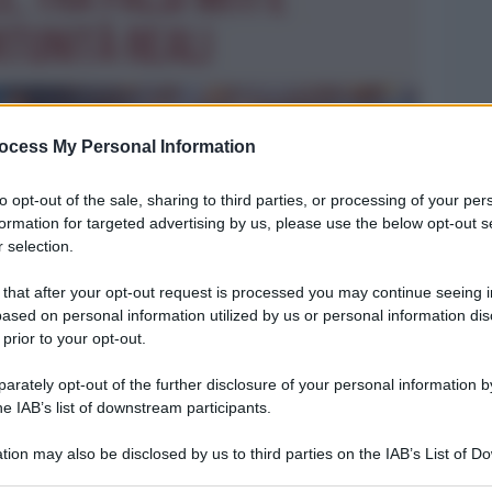
ocess My Personal Information
to opt-out of the sale, sharing to third parties, or processing of your per
formation for targeted advertising by us, please use the below opt-out s
 selection.
 that after your opt-out request is processed you may continue seeing i
ased on personal information utilized by us or personal information dis
 prior to your opt-out.
Legg
rately opt-out of the further disclosure of your personal information by
he IAB’s list of downstream participants.
tion may also be disclosed by us to third parties on the IAB’s List of 
 that may further disclose it to other third parties.