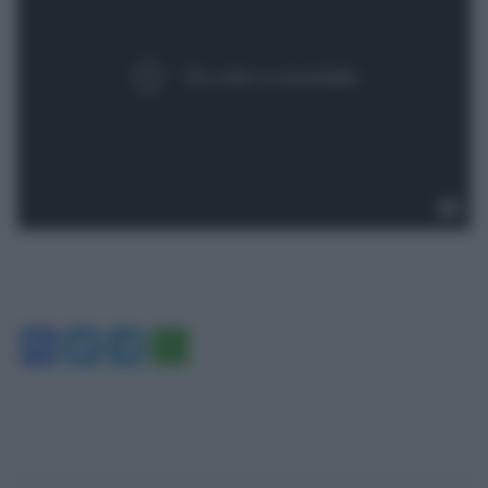
Facebook
Twitter
Telegram
WhatsApp