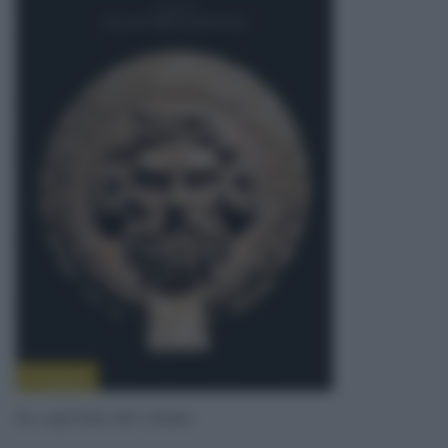
La copertina del volume