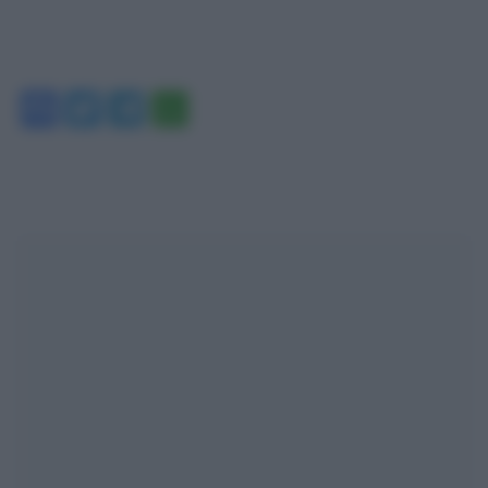
Facebook
Twitter
Telegram
WhatsApp