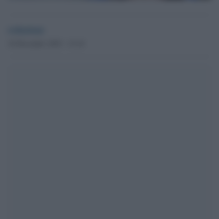
redazione
10 Dicembre 2025 - 15.18