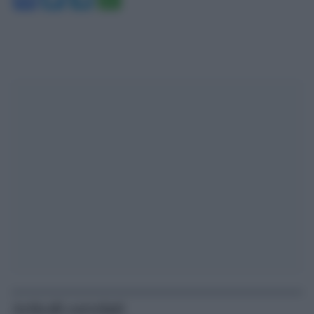
Articoli correlati