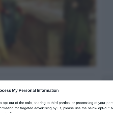
Legg
ocess My Personal Information
to opt-out of the sale, sharing to third parties, or processing of your per
formation for targeted advertising by us, please use the below opt-out s