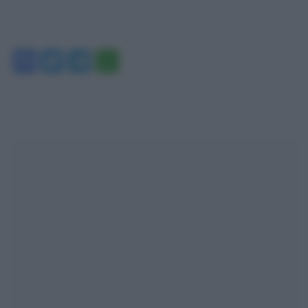
Facebook
Twitter
Telegram
WhatsApp