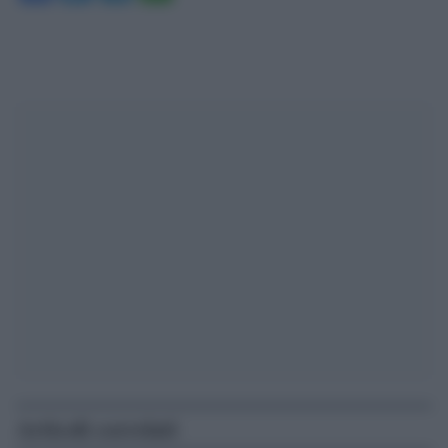
Articoli correlati