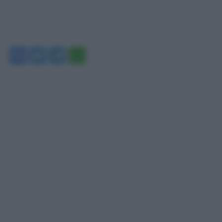
Facebook
Twitter
Telegram
WhatsApp