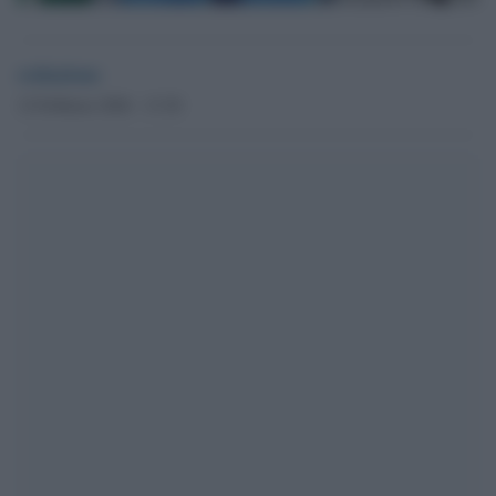
redazione
12 Febbraio 2026 - 13.30