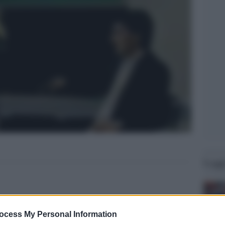
Legg
ocess My Personal Information