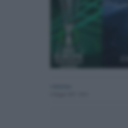
redazione
6 Maggio 2025 - 00.01